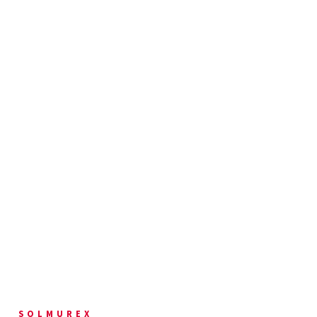
SOLMUREX