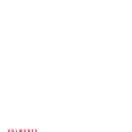
SOLMUREX