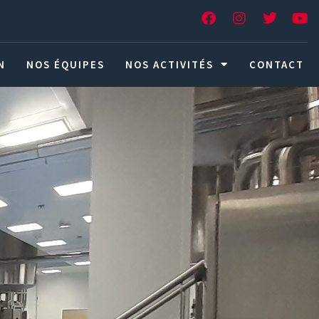
N
NOS ÉQUIPES
NOS ACTIVITÉS
CONTACT