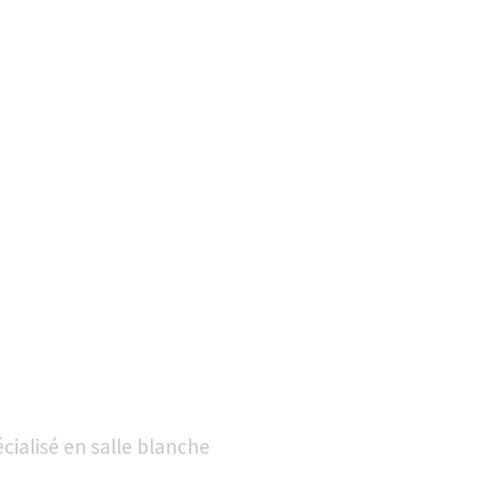
cialisé en salle blanche