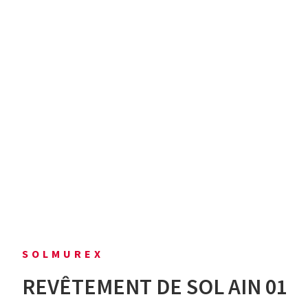
SOLMUREX
REVÊTEMENT DE SOL AIN 01