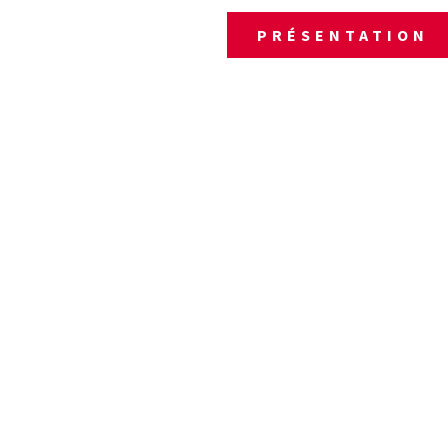
PRÉSENTATION