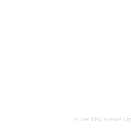
30 ans d’expérience dans