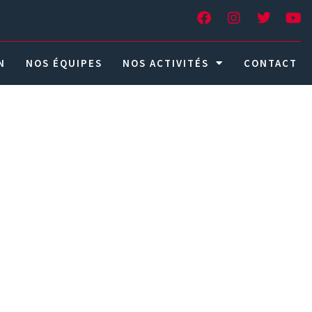
N
NOS ÉQUIPES
NOS ACTIVITÉS
CONTACT
01