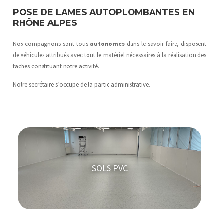
POSE DE LAMES AUTOPLOMBANTES EN
RHÔNE ALPES
Nos compagnons sont tous
autonomes
dans le savoir faire, disposent
de véhicules attribués avec tout le matériel nécessaires à la réalisation des
taches constituant notre activité.
Notre secrétaire s’occupe de la partie administrative.
SOLS PVC