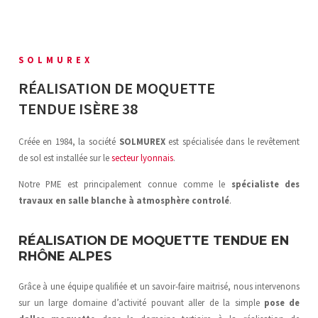
SOLMUREX
RÉALISATION DE MOQUETTE
TENDUE ISÈRE 38
Créée en 1984, la société
SOLMUREX
est spécialisée dans le revêtement
de sol est installée sur le
secteur lyonnais
.
Notre PME est principalement connue comme le
spécialiste des
travaux en salle blanche
à atmosphère controlé
.
RÉALISATION DE MOQUETTE TENDUE EN
RHÔNE ALPES
Grâce à une équipe qualifiée et un savoir-faire maitrisé, nous intervenons
sur un large domaine d’activité pouvant aller de la simple
pose de